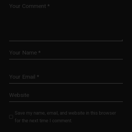
Save my name, email, and website in this browser
for the next time I comment.