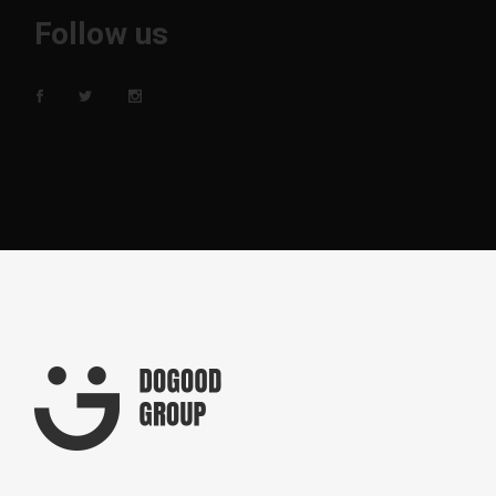
Follow us